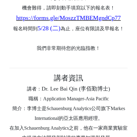
機會難得，請即刻動手填寫以下的報名表！
https://forms.gle/MoszzTMBEMgndCp77
5/28 (二)
報名時間到
為止，座位有限請及早報名！
我們非常期待您的光臨指教！
講者資訊
Dr. Lee Bai Qin (李佰勤博士)
講者：
職稱：Application Manager-Asia Pacific
簡介：李博士是Schauenburg Analytics公司旗下Markes
International的亞太區應用經理。
在加入Schauenburg Analytics之前，他在一家商業實驗室