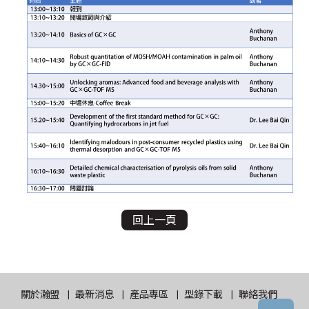
回上一頁
關於瀚盟
最新消息
產品專區
型錄下載
聯絡我們