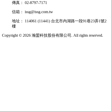
傳真： 02-8797-7171
信箱： issg@issg.com.tw
地址： 114061 (11441) 台北市內湖路一段91巷23弄1號2
樓
Copyright © 2026 瀚盟科技股份有限公司. All rights reserved.