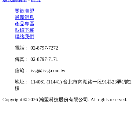
關於瀚盟
最新消息
產品專區
型錄下載
聯絡我們
電話： 02-8797-7272
傳真： 02-8797-7171
信箱： issg@issg.com.tw
地址： 114061 (11441) 台北市內湖路一段91巷23弄1號2
樓
Copyright © 2026 瀚盟科技股份有限公司. All rights reserved.