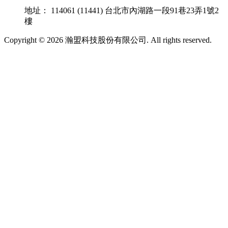
地址： 114061 (11441) 台北市內湖路一段91巷23弄1號2
樓
Copyright © 2026 瀚盟科技股份有限公司. All rights reserved.