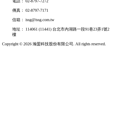
電話： 02-8797-7272
傳真： 02-8797-7171
信箱： issg@issg.com.tw
地址： 114061 (11441) 台北市內湖路一段91巷23弄1號2
樓
Copyright © 2026 瀚盟科技股份有限公司. All rights reserved.