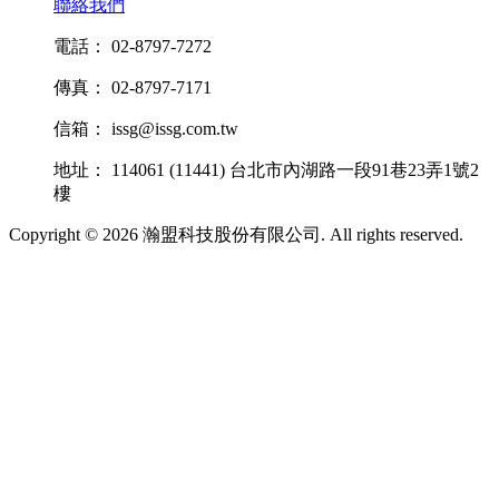
聯絡我們
電話： 02-8797-7272
傳真： 02-8797-7171
信箱： issg@issg.com.tw
地址： 114061 (11441) 台北市內湖路一段91巷23弄1號2
樓
Copyright © 2026 瀚盟科技股份有限公司. All rights reserved.