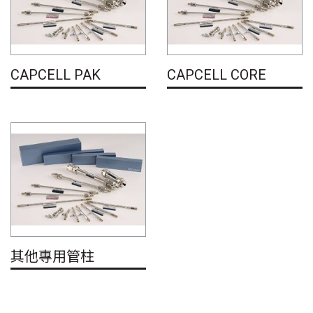
CAPCELL PAK
CAPCELL CORE
其他專用管柱