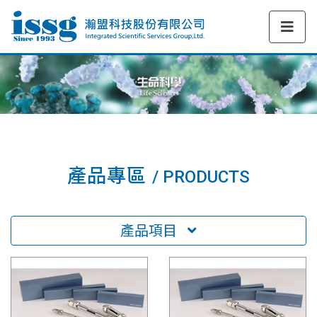
產品專區
/ PRODUCTS
產品項目