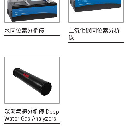
水同位素分析儀
二氧化碳同位素分析
儀
深海氣體分析儀 Deep
Water Gas Analyzers