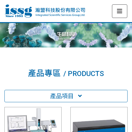
產品專區
/ PRODUCTS
產品項目