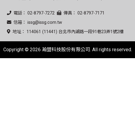
電話： 02-8797-7272
傳真： 02-8797-7171
信箱： issg@issg.com.tw
地址： 114061 (11441) 台北市內湖路一段91巷23弄1號2樓
Copyright © 2026 瀚盟科技股份有限公司. All rights reserved.