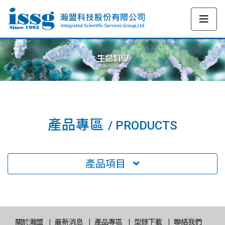
產品專區
/ PRODUCTS
產品項目
關於瀚盟
最新消息
產品專區
型錄下載
聯絡我們