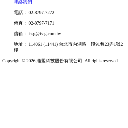
聯絡我們
電話： 02-8797-7272
傳真： 02-8797-7171
信箱： issg@issg.com.tw
地址： 114061 (11441) 台北市內湖路一段91巷23弄1號2
樓
Copyright © 2026 瀚盟科技股份有限公司. All rights reserved.