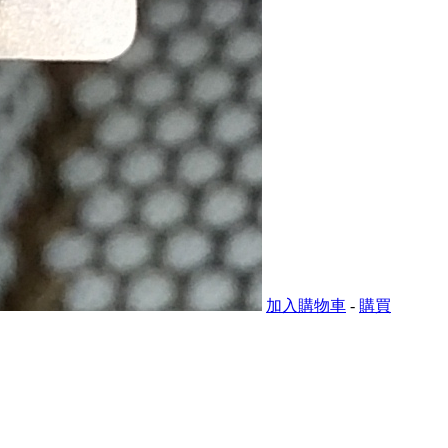
加入購物車
-
購買