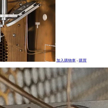
加入購物車
-
購買